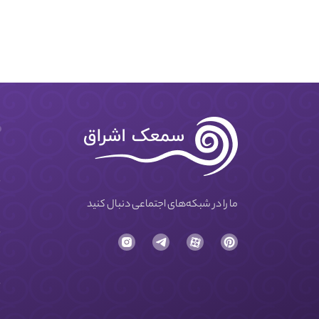
ما را در شبکه‌های اجتماعی دنبال کنید