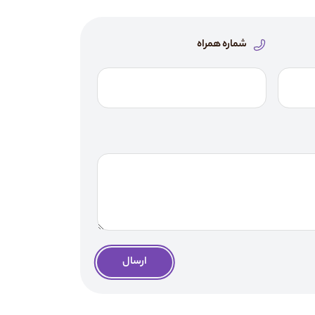
شماره همراه
ارسال