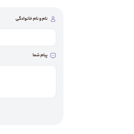
نام و نام خانوادگی
پیام شما