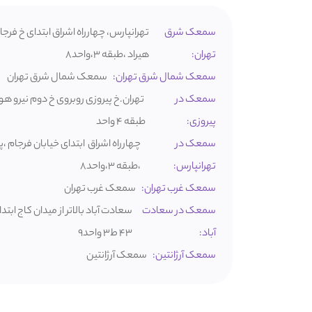
سمعک شرق
تهران:
هیراد ،طبقه ۳،واحد۸
سمعک شمال شرق تهران:
سمعک شمال شرق تهران
سمعک در
پیروزی:
طبقه ۴ واحد
سمعک در
تهرانپارس:
،طبقه ۳،واحد۸
سمعک غرب تهران:
سمعک غرب تهران
سمعک در سعادت
سعادت آباد بالاتر از میدان کاج ابت
آباد:
۴۳ ط۳ واحد۹
سمعک آرژانتین:
سمعک آرژانتین