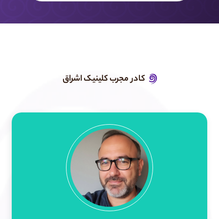
کادر مجرب کلینیک اشراق