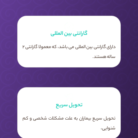
گارانتی بین المللی
دارای گارانتی بین المللی می باشد، که معمولا گارانتی 2
ساله هستند.
تحویل سریع
تحویل سریع بیماران به علت مشکلات شخصی و کم
شنوایی،