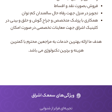
فروش بصورت نقد و اقساط
تجویز در منزل جهت رفاه حال سالمندان کم توان
همکاری با پزشک متخصص و جراح گوش و حلق و بینی در
کلینیک اشراق جهت معاینات تخصصی در صورت امکان
هدف ما ارائه بهترین خدمات به مراجعین محترم با کمترین
هزینه و برترین تکنولوژی می باشد.
ویژگی‌های سمعک اشراق
تجربه‌ای فراتر از شنوایی