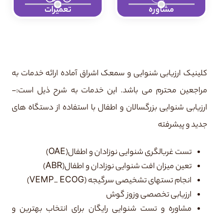
مشاوره
تعمیرات
کلینیک ارزیابی شنوایی و سمعک اشراق آماده ارائه خدمات به
مراجعین محترم می باشد. این خدمات به شرح ذیل است:-
ارزیابی شنوایی بزرگسالان و اطفال با استفاده از دستگاه های
جدید و پیشرفته
تست غربالگری شنوایی نوزادان و اطفال(OAE)
تعین میزان افت شنوایی نوزادان و اطفال(ABR)
انجام تستهای تشخیصی سرگیجه (VEMP_ ECOG)
ارزیابی تخصصی وزوز گوش
مشاوره و تست شنوایی رایگان برای انتخاب بهترین و