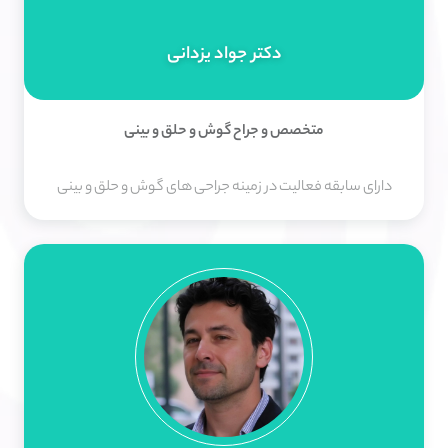
دکتر جواد یزدانی
متخصص و جراح گوش و حلق و بینی
دارای سابقه فعالیت در زمینه جراحی های گوش و حلق و بینی