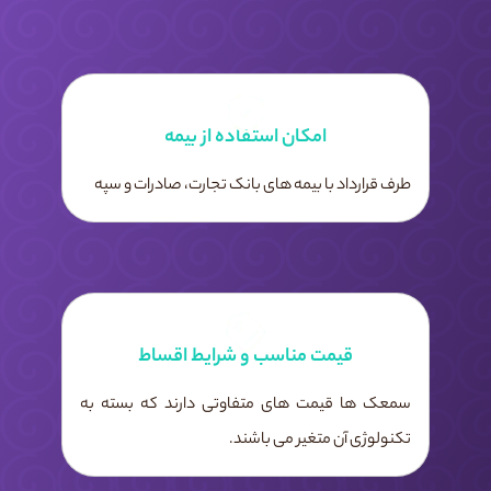
امکان استفاده از بیمه
طرف قرارداد با بیمه های بانک تجارت، صادرات و سپه
قیمت مناسب و شرایط اقساط
سمعک ها قیمت های متفاوتی دارند که بسته به
تکنولوژی آن متغیر می باشند.