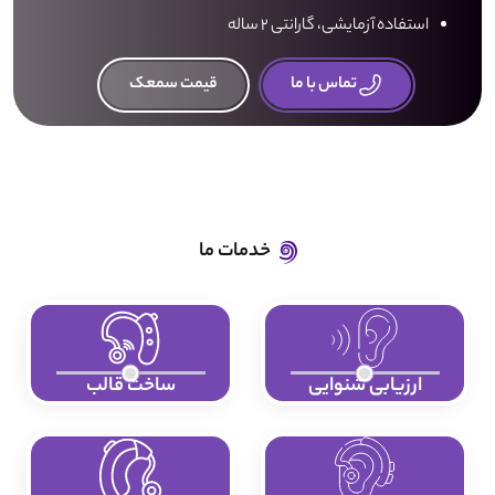
استفاده آزمایشی، گارانتی 2 ساله
تماس با ما
قیمت سمعک
خدمات ما
ارزیابی شنوایی
ساخت قالب