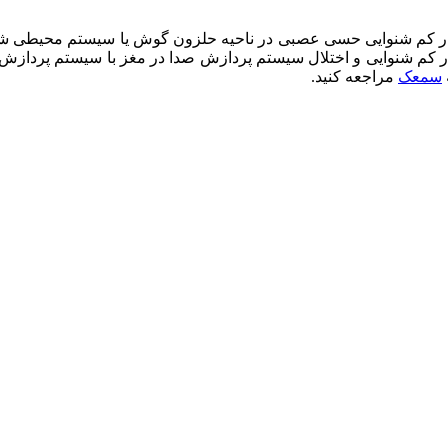
ر کم شنوایی حسی عصبی در ناحیه حلزون گوش یا سیستم محیطی شنوای
م شنوایی و اختلال سیستم پردازش صدا در مغز با سیستم پردازش مرک
سمعک
مراجعه کنید.