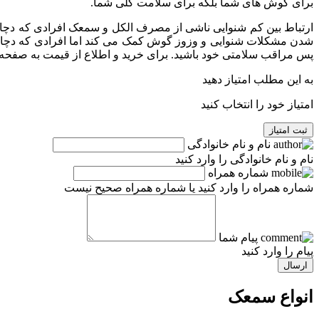
برای گوش های شما بلکه برای سلامت کلی شما.
ارتباط بین کم شنوایی ناشی از مصرف الکل و سمعک افرادی که دچا
شدن مشکلات شنوایی و وزوز گوش کمک می کند اما افرادی که دچار ک
پس مراقب سلامتی خود باشید. برای خرید و اطلاع از قیمت به صفحه
به این مطلب امتیاز دهید
امتیاز خود را انتخاب کنید
ثبت امتیاز
نام و نام خانوادگی
نام و نام خانوادگی را وارد کنید
شماره همراه
شماره همراه را وارد کنید یا شماره همراه صحیح نیست
پیام شما
پیام را وارد کنید
ارسال
انواع سمعک