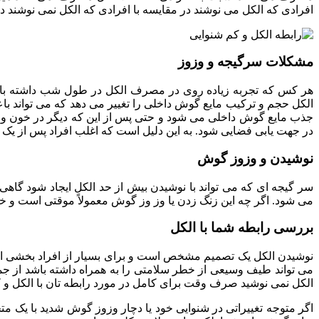
افرادی که الکل می نوشند در مقایسه با افرادی که الکل نمی نوشند 
مشکلات سرگیجه و وزوز
هر کس که تجربه زیاده روی در مصرف الکل در طول شب داشته باشد 
الکل حجم و ترکیب مایع گوش داخلی را تغییر می دهد که می تواند ب
جذب مایع گوش داخلی می شود و حتی پس از این که دیگر در خون و مغز
در جهت یابی فضایی شود. به این دلیل است که اغلب افراد پس از ی
نوشیدن و وزوز گوش
سر گیجه ای که می تواند با نوشیدن بیش از حد الکل ایجاد شود گ
می شود. اگر چه این زنگ زدن یا وز وز گوش معمولاً موقتی است و خط
بررسی رابطه شما با الکل
نوشیدن الکل یک تصمیم مشخص است و برای بسیار از افراد بخشی از 
می تواند طیف وسیعی از خطر سلامتی را به همراه داشته باشد از جمله
الکل نمی نوشید صرف وقت برای کامل در مورد رابطه تان با الکل و 
اگر متوجه تغییراتی در شنوایی خود یا دچار وزوز گوش شدید با یک 