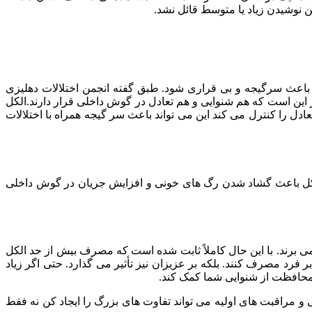
 نوشیدن زیاد یا متوسط قائل نشد.
باعث سرگیجه و بی قراری شود. طبق گفته انجمن اختلالات دهلیزی
این است که هم شنوایی و هم تعادل در گوش داخلی قرار دارند.الکل
ل را کنترل می کند این می تواند باعث سر گیجه همراه با اختلالات
الکل باعث گشاد شدن رگ های خونی و افزایش جریان در گوش داخلی
برند. با این حال کاملاً ثابت شده است که مصرف بیش از حد الکل
فرد مصرف کنند. بلکه بر عزیزان نیز تأثیر می گذارد. حتی اگر زیاد
 محافظت از شنوایی شما کمک کند.
 مراقبت های اولیه می تواند تفاوت های بزرگ را ایجاد کن نه فقط