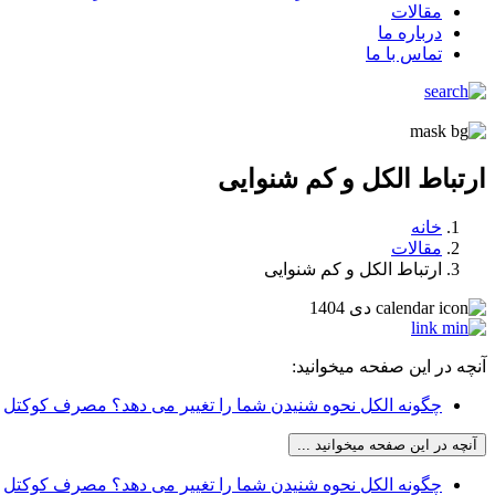
مقالات
درباره ما
تماس با ما
ارتباط الکل و کم شنوایی
خانه
مقالات
ارتباط الکل و کم شنوایی
دی 1404
آنچه در این صفحه میخوانید:
چگونه الکل نحوه شنیدن شما را تغییر می دهد؟ مصرف کوکتل
آنچه در این صفحه میخوانید ...
چگونه الکل نحوه شنیدن شما را تغییر می دهد؟ مصرف کوکتل