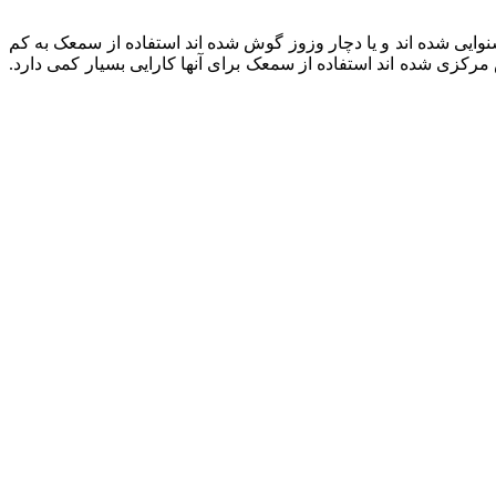
ی شده اند و یا دچار وزوز گوش شده اند استفاده از سمعک به کم
زی شده اند استفاده از سمعک برای آنها کارایی بسیار کمی دارد.