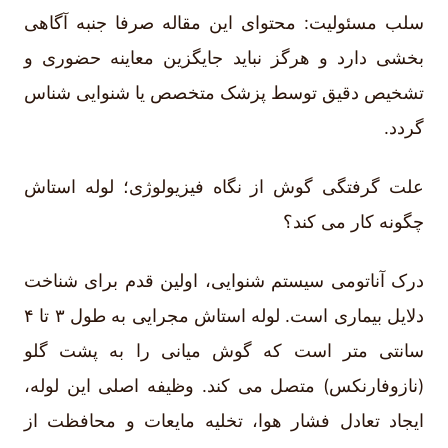
سلب مسئولیت: محتوای این مقاله صرفا جنبه آگاهی
بخشی دارد و هرگز نباید جایگزین معاینه حضوری و
تشخیص دقیق توسط پزشک متخصص یا شنوایی شناس
گردد.
علت گرفتگی گوش از نگاه فیزیولوژی؛ لوله استاش
چگونه کار می کند؟
درک آناتومی سیستم شنوایی، اولین قدم برای شناخت
دلایل بیماری است. لوله استاش مجرایی به طول ۳ تا ۴
سانتی متر است که گوش میانی را به پشت گلو
(نازوفارنکس) متصل می کند. وظیفه اصلی این لوله،
ایجاد تعادل فشار هوا، تخلیه مایعات و محافظت از