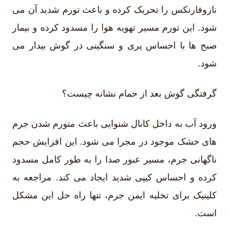
نازوفارنکس را تحریک کرده و باعث تورم شدید آن می
شود. این تورم مسیر تهویه هوا را مسدود کرده و بیمار
صبح ها با احساس پری و سنگینی در گوش بیدار می
شود.
گرفتگی گوش بعد از حمام نشانه چیست؟
ورود آب به داخل کانال شنوایی باعث متورم شدن جرم
های خشک موجود در مجرا می شود. این افزایش حجم
ناگهانی جرم، مسیر عبور صدا را به طور کامل مسدود
کرده و احساس کیپی شدید ایجاد می کند. مراجعه به
کلینیک برای تخلیه ایمن جرم، تنها راه حل این مشکل
است.