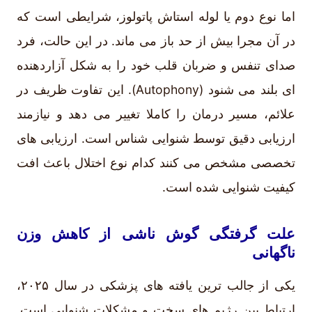
اما نوع دوم یا لوله استاش پاتولوز، شرایطی است که
در آن مجرا بیش از حد باز می ماند. در این حالت، فرد
صدای تنفس و ضربان قلب خود را به شکل آزاردهنده
ای بلند می شنود (Autophony). این تفاوت ظریف در
علائم، مسیر درمان را کاملا تغییر می دهد و نیازمند
ارزیابی دقیق توسط شنوایی شناس است. ارزیابی های
تخصصی مشخص می کنند کدام نوع اختلال باعث افت
کیفیت شنوایی شده است.
علت گرفتگی گوش ناشی از کاهش وزن
ناگهانی
یکی از جالب ترین یافته های پزشکی در سال ۲۰۲۵،
ارتباط بین رژیم های سخت و مشکلات شنوایی است.