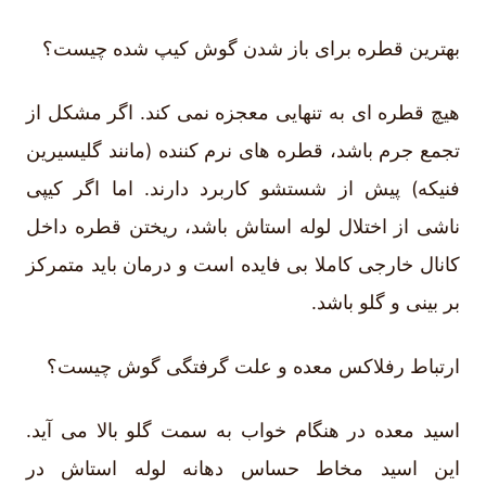
بهترین قطره برای باز شدن گوش کیپ شده چیست؟
هیچ قطره ای به تنهایی معجزه نمی کند. اگر مشکل از
تجمع جرم باشد، قطره های نرم کننده (مانند گلیسیرین
فنیکه) پیش از شستشو کاربرد دارند. اما اگر کیپی
ناشی از اختلال لوله استاش باشد، ریختن قطره داخل
کانال خارجی کاملا بی فایده است و درمان باید متمرکز
بر بینی و گلو باشد.
ارتباط رفلاکس معده و علت گرفتگی گوش چیست؟
اسید معده در هنگام خواب به سمت گلو بالا می آید.
این اسید مخاط حساس دهانه لوله استاش در