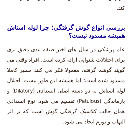
کند.
بررسی انواع گوش گرفتگی؛ چرا لوله استاش
همیشه مسدود نیست؟
علم پزشکی در سال های اخیر طبقه بندی دقیق تری
برای اختلالات شنوایی ارائه کرده است. افراد وقتی می
گویند گوشم گرفته، معمولا فکر می کنند مسیر کاملا
مسدود شده است؛ اما همیشه این طور نیست. اختلال
لوله استاش به دو دسته اصلی انسدادی (Dilatory) و
بازماندگی (Patulous) تقسیم می شود. نوع انسدادی
همان حالت کلاسیک گرفتگی گوش است که بر اثر
التهاب و تورم ایجاد می شود.