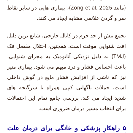
(مانند Zong et al. 2025)، بیماری هایی در سایر نقاط
سر و گردن علائمی مشابه ایجاد می کنند.
تجمع بیش از حد جرم در کانال خارجی، شایع ترین دلیل
افت شنوایی موقت است. همچنین، اختلال مفصل فک
(TMJ) به دلیل نزدیکی آناتومیک به مجرای شنوایی،
باعث احساس فشار و درد مبهم می شود. بیماری منیر
نیز که ناشی از افزایش فشار مایع در گوش داخلی
است، حملات ناگهانی کیپی همراه با سرگیجه های
شدید ایجاد می کند. بررسی جامع تمام این احتمالات
برای انتخاب مسیر درمان ضروری است.
۵ راهکار پزشکی و خانگی برای درمان علت