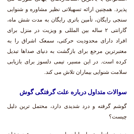
پذیرد. همچنین ارائه تسهیلاتی نظیر مشاوره و شنوایی
سنجی رایگان، تأمین باتری رایگان به مدت شش ماه،
گارانتی ۲ ساله بین المللی و ویزیت در منزل برای
افراد دارای محدودیت حرکتی، سمعک اشراق را به
معتبرترین مرجع برای بازگشت به دنیای صداها تبدیل
کرده است. در این مسیر، تیمی دلسوز برای بازیابی
سلامت شنوایی بیماران تلاش می کند.
سوالات متداول درباره علت گرفتگی گوش
گوشم گرفته و درد شدیدی دارد، محتمل ترین دلیل
چیست؟