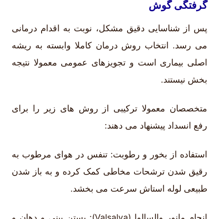
گرفتگی گوش
پس از شناسایی دقیق مشکل، نوبت به اقدام درمانی
می رسد. انتخاب روش درمان کاملا وابسته به ریشه
اصلی بیماری است و تجویزهای عمومی معمولا نتیجه
بخش نیستند.
متخصصان معمولا ترکیبی از روش های زیر را برای
رفع انسداد پیشنهاد می دهند:
استفاده از بخور و رطوبت: تنفس در هوای مرطوب به
رقیق شدن ترشحات مخاطی کمک کرده و به باز شدن
طبیعی لوله استاش سرعت می بخشد.
انجام مانور والسالوا (Valsalva): بستن بینی و دهان و