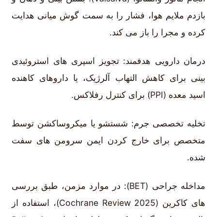
بازدم ملایم هوا، فشار را به سمت گوش میانی هدایت
کرده و مجرا را باز می کند.
درمان دارویی هدفمند: تجویز اسپری های استروئیدی
بینی برای کاهش التهاب آلرژیک، یا داروهای کاهنده
اسید معده (PPI) برای کنترل رفلاکس.
تخلیه تخصصی جرم: شستشو یا میکروساکشن توسط
متخصص برای خارج کردن ایمن سرومن های سفت
شده.
مداخله جراحی (BET): در موارد مزمن، طبق بررسی
های کاکرین (Cochrane Review 2025)، استفاده از