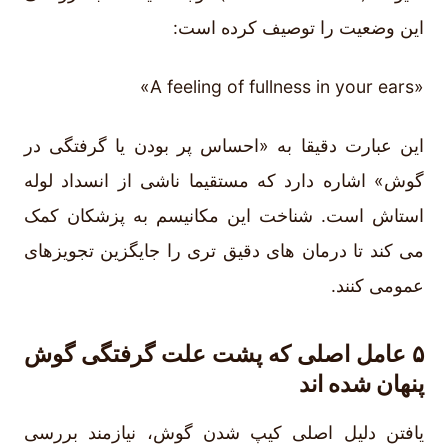
این وضعیت را توصیف کرده است:
«A feeling of fullness in your ears»
این عبارت دقیقا به «احساس پر بودن یا گرفتگی در
گوش» اشاره دارد که مستقیما ناشی از انسداد لوله
استاش است. شناخت این مکانیسم به پزشکان کمک
می کند تا درمان های دقیق تری را جایگزین تجویزهای
عمومی کنند.
۵ عامل اصلی که پشت علت گرفتگی گوش
پنهان شده اند
یافتن دلیل اصلی کیپ شدن گوش، نیازمند بررسی