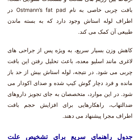
بافت چربی خاصی به نام Ostmann’s fat pad در
اطراف لوله استاش وجود دارد که به بسته ماندن
طبیعی آن کمک می کند.
کاهش وزن بسیار سریع، به ویژه پس از جراحی های
لاغری مانند اسلیو معده، باعث تحلیل رفتن این بافت
چربی می شود. در نتیجه، لوله استاش بیش از حد باز
مانده و فرد دچار گوش کیپ شده و صدای اکودار می
شود. در این موارد، متخصصان به جای تجویز داروهای
ضدالتهاب، راهکارهایی برای افزایش حجم بافت
اطراف مجرا پیشنهاد می دهند.
جدول راهنمای سریع برای تشخیص علت