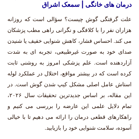
درمان های خانگی | سمعک اشراق
علت گرفتگی گوش چیست؟ سؤالی است که روزانه
هزاران نفر را با کلافگی و نگرانی راهی مطب پزشکان
می کند. احساس فشار، کاهش شنوایی خفیف یا شنیدن
صدای خود به صورت غیرطبیعی، تجربه ای به شدت
آزاردهنده است. علم پزشکی امروز به روشنی ثابت
کرده است که در بیشتر مواقع، اختلال در عملکرد لوله
استاش عامل اصلی مشکل کیپ شدن گوش است. در
این مقاله، بر اساس جدیدترین تحقیقات سال ۲۰۲۶،
تمام دلایل علمی این عارضه را بررسی می کنیم و
راهکارهای قطعی درمان را ارائه می دهیم تا با خیالی
آسوده، سلامت شنوایی خود را بازیابید.