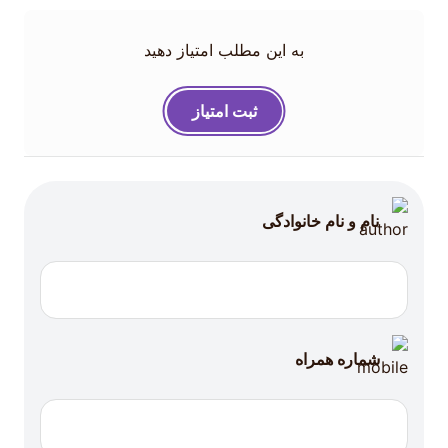
به این مطلب امتیاز دهید
ثبت امتیاز
نام و نام خانوادگی
شماره همراه