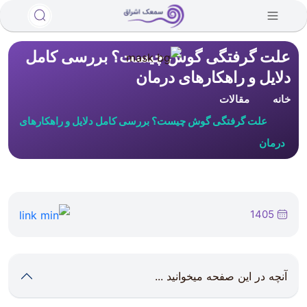
علت گرفتگی گوش چیست؟ بررسی کامل
دلایل و راهکارهای درمان
خانه
مقالات
علت گرفتگی گوش چیست؟ بررسی کامل دلایل و راهکارهای
درمان
1405
آنچه در این صفحه میخوانید ...