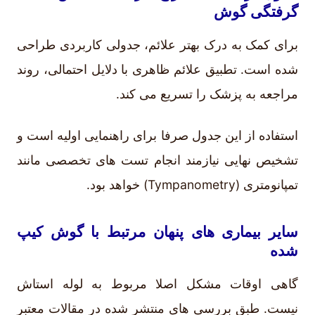
گرفتگی گوش
برای کمک به درک بهتر علائم، جدولی کاربردی طراحی
شده است. تطبیق علائم ظاهری با دلایل احتمالی، روند
مراجعه به پزشک را تسریع می کند.
استفاده از این جدول صرفا برای راهنمایی اولیه است و
تشخیص نهایی نیازمند انجام تست های تخصصی مانند
تمپانومتری (Tympanometry) خواهد بود.
سایر بیماری های پنهان مرتبط با گوش کیپ
شده
گاهی اوقات مشکل اصلا مربوط به لوله استاش
نیست. طبق بررسی های منتشر شده در مقالات معتبر