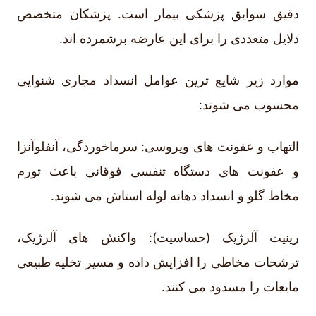
دقیق سوابق پزشکی بیمار است. پزشکان متخصص
دلایل متعددی را برای این عارضه برشمرده اند.
موارد زیر شایع ترین عوامل انسداد مجاری شنوایی
محسوب می شوند:
التهاب و عفونت های ویروسی: سرماخوردگی، آنفلوآنزا
و عفونت های دستگاه تنفسی فوقانی باعث تورم
مخاط گلو و انسداد دهانه لوله استاش می شوند.
رینیت آلرژیک (حساسیت): واکنش های آلرژیک،
ترشحات مخاطی را افزایش داده و مسیر تخلیه طبیعی
مایعات را مسدود می کنند.