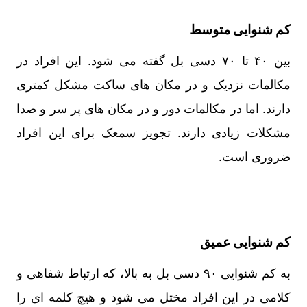
کم شنوایی متوسط
بین ۴۰ تا ۷۰ دسی بل گفته می شود. این افراد در
مکالمات نزدیک و در مکان های ساکت مشکل کمتری
دارند. اما در مکالمات دور و در مکان های پر سر و صدا
مشکلات زیادی دارند. تجویز سمعک برای این افراد
ضروری است.
کم شنوایی عمیق
به کم شنوایی ۹۰ دسی بل به بالا، که ارتباط شفاهی و
کلامی در این افراد مختل می شود و هیچ کلمه ای را