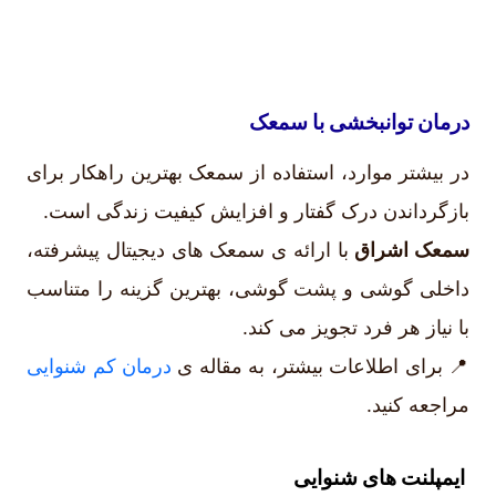
درمان توانبخشی با سمعک
در بیشتر موارد، استفاده از سمعک بهترین راهکار برای
بازگرداندن درک گفتار و افزایش کیفیت زندگی است.
سمعک اشراق
با ارائه ی سمعک های دیجیتال پیشرفته،
داخلی گوشی و پشت گوشی، بهترین گزینه را متناسب
با نیاز هر فرد تجویز می کند.
📍 برای اطلاعات بیشتر، به مقاله ی
درمان کم شنوایی
مراجعه کنید.
ایمپلنت های شنوایی