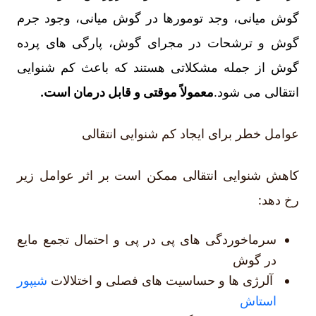
گوش میانی، وجد تومورها در گوش میانی، وجود
جرم
گوش
و ترشحات در مجرای گوش، پارگی های پرده
گوش از جمله مشکلاتی هستند که باعث کم شنوایی
انتقالی می شود.
معمولاً موقتی و قابل درمان است.
عوامل خطر برای ایجاد کم شنوایی انتقالی
کاهش شنوایی انتقالی ممکن است بر اثر عوامل زیر
رخ دهد:
سرماخوردگی های پی در پی و احتمال تجمع مایع
در گوش
آلرژی ها و حساسیت های فصلی و اختلالات
شیپور
استاش