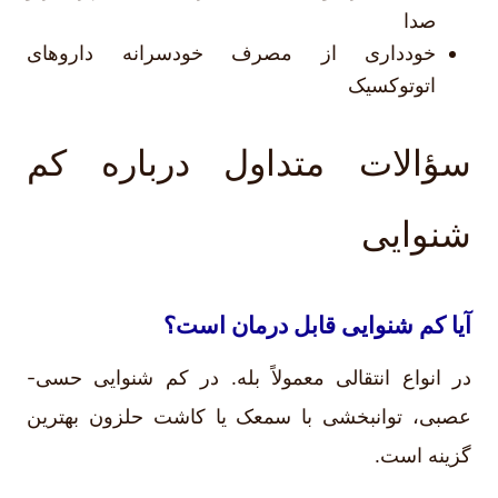
صدا
خودداری از مصرف خودسرانه داروهای
اتوتوکسیک
سؤالات متداول درباره کم
شنوایی
آیا کم شنوایی قابل درمان است؟
در انواع انتقالی معمولاً بله. در کم شنوایی حسی-
عصبی، توانبخشی با سمعک یا کاشت حلزون بهترین
گزینه است.