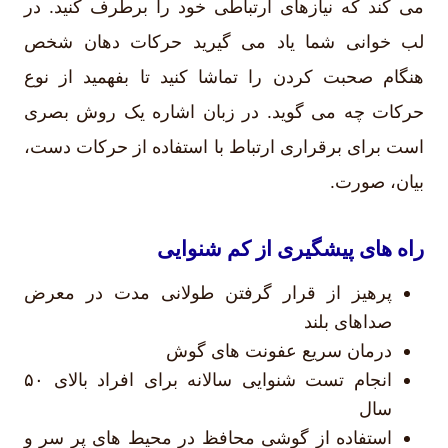
می کند که نیازهای ارتباطی خود را برطرف کنید. در
لب خوانی شما یاد می گیرید حرکات دهان شخص
هنگام صحبت کردن را تماشا کنید تا بفهمید از نوع
حرکات چه می گوید. در زبان اشاره یک روش بصری
است برای برقراری ارتباط با استفاده از حرکات دست،
بیان، صورت.
راه های پیشگیری از کم شنوایی
پرهیز از قرار گرفتن طولانی مدت در معرض
صداهای بلند
درمان سریع عفونت های گوش
انجام تست شنوایی سالانه برای افراد بالای ۵۰
سال
استفاده از گوشی محافظ در محیط های پر سر و