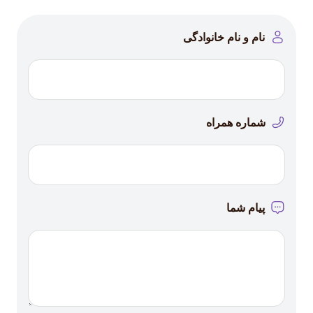
نام و نام خانوادگی
شماره همراه
پیام شما