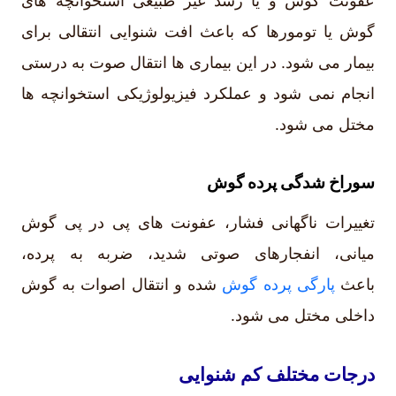
عفونت گوش و یا رشد غیر طبیعی استخوانچه های
گوش یا تومورها که باعث افت شنوایی انتقالی برای
بیمار می شود. در این بیماری ها انتقال صوت به درستی
انجام نمی شود و عملکرد فیزیولوژیکی استخوانچه ها
مختل می شود.
سوراخ شدگی پرده گوش
تغییرات ناگهانی فشار، عفونت های پی در پی گوش
میانی، انفجارهای صوتی شدید، ضربه به پرده،
باعث
پارگی پرده گوش
شده و انتقال اصوات به گوش
داخلی مختل می شود.
درجات مختلف کم شنوایی