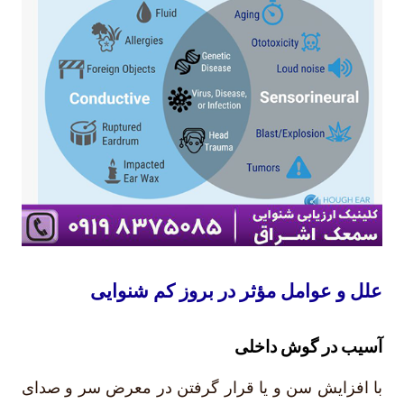
علل و عوامل مؤثر در بروز کم شنوایی
آسیب در گوش داخلی
با افزایش سن و یا قرار گرفتن در معرض سر و صدای