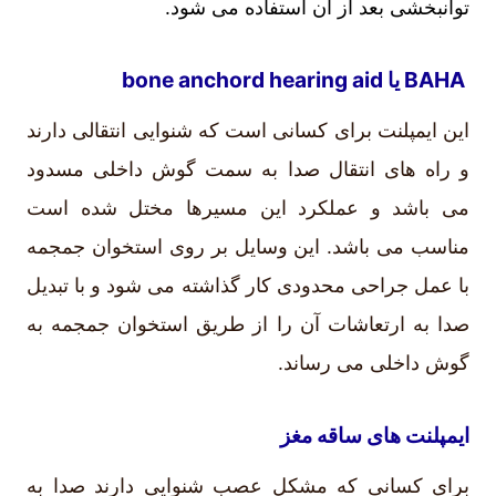
توانبخشی بعد از آن استفاده می شود.
BAHA یا bone anchord hearing aid
این ایمپلنت برای کسانی است که شنوایی انتقالی دارند
و راه های انتقال صدا به سمت گوش داخلی مسدود
می باشد و عملکرد این مسیرها مختل شده است
مناسب می باشد. این وسایل بر روی استخوان جمجمه
با عمل جراحی محدودی کار گذاشته می شود و با تبدیل
صدا به ارتعاشات آن را از طریق استخوان جمجمه به
گوش داخلی می رساند.
ایمپلنت های ساقه مغز
برای کسانی که مشکل عصب شنوایی دارند صدا به