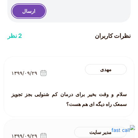
ارسال
نظرات کاربران
2 نظر
مهدی
۱۳۹۹/۰۹/۲۹
سلام و وقت بخیر برای درمان کم شنوایی بجز تجویز
سمعک راه دیگه ای هم هست؟
مدیر سایت
۱۳۹۹/۰۹/۲۹