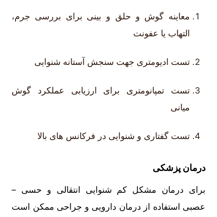
معاینه گوش و حلق و بینی برای بررسی جرم،
التهاب یا عفونت
تست ادیومتری جهت سنجش آستانه شنوایی
تست تمپانومتری برای ارزیابی عملکرد گوش
میانی
تست گفتاری و شنوایی در فرکانس های بالا
درمان پزشکی
برای درمان مشکل کم شنوایی انتقالی و حسی –
عصبی استفاده از درمان دارویی و جراحی ممکن است