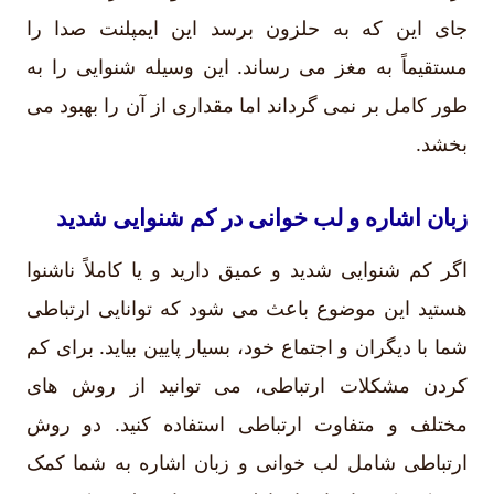
جای این که به حلزون برسد این ایمپلنت صدا را
مستقیماً به مغز می رساند. این وسیله شنوایی را به
طور کامل بر نمی گرداند اما مقداری از آن را بهبود می
بخشد.
زبان اشاره و لب خوانی در کم شنوایی شدید
اگر کم شنوایی شدید و عمیق دارید و یا کاملاً ناشنوا
هستید این موضوع باعث می شود که توانایی ارتباطی
شما با دیگران و اجتماع خود، بسیار پایین بیاید. برای کم
کردن مشکلات ارتباطی، می توانید از روش های
مختلف و متفاوت ارتباطی استفاده کنید. دو روش
ارتباطی شامل لب خوانی و زبان اشاره به شما کمک