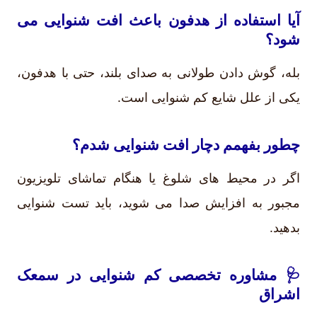
آیا استفاده از هدفون باعث افت شنوایی می
شود؟
بله، گوش دادن طولانی به صدای بلند، حتی با هدفون،
یکی از علل شایع کم شنوایی است.
چطور بفهمم دچار افت شنوایی شدم؟
اگر در محیط های شلوغ یا هنگام تماشای تلویزیون
مجبور به افزایش صدا می شوید، باید تست شنوایی
بدهید.
🩺 مشاوره تخصصی کم شنوایی در سمعک
اشراق