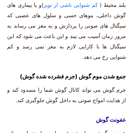
بلند محیط (
کم شنوایی ناشی از نویز
)و یا بیماری های
گوش داخلی، موهای حسی و سلول های عصبی که
سیگنال های صوتی را پردازش و به مغز می رساند به
مرور زمان آسیب می بیند و این باعث می شود که این
سیگنال ها با کارایی لازم به مغز نمی رسد و کم
شنوایی رخ می دهد.
جمع شدن موم گوش (جرم فشرده شده گوش)
جرم گوش می تواند کانال گوش شما را مسدود کند و
از هدایت امواج صوتی به داخل گوش جلوگیری کند.
عفونت گوش