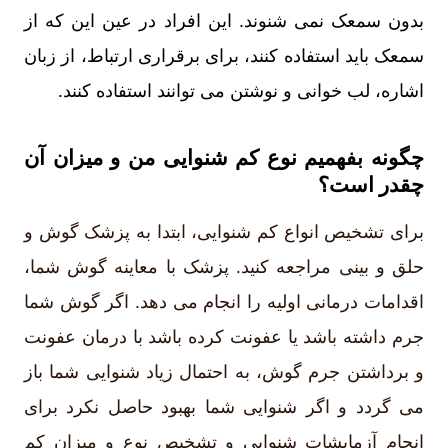
بدون سمعک نمی شنوند. این افراد در عین این که از
سمعک باید استفاده کنند، برای برقراری ارتباط، از زبان
اشاره، لب خوانی و نوشتن می توانند استفاده کنند.
چگونه بفهمیم نوع کم شنوایی من و میزان آن
چقدر است؟
برای تشخیص انواع کم شنوایی، ابتدا به پزشک گوش و
حلق و بینی مراجعه کنید. پزشک با معاینه گوش شما،
اقدامات درمانی اولیه را انجام می دهد. اگر گوش شما
جرم داشته باشد یا عفونت کرده باشد با درمان عفونت
و برداشتن جرم گوش، به احتمال زیاد شنوایی شما باز
می گردد و اگر شنوایی شما بهبود حاصل نکرد برای
انجام آزمایشات شنوایی و تشخیص نوع و میزان کم