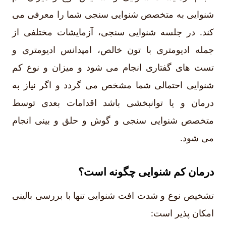
شنوایی به متخصص شنوایی سنجی شما را معرفی می
کند. در جلسه شنوایی سنجی، آزمایشات مختلفی از
جمله ادیومتری با تون خالص، امپدانس ادیومتری و
تست های گفتاری انجام می شود و میزان و نوع کم
شنوایی احتمالی شما مشخص می گردد و اگر نیاز به
درمان و یا توانبخشی باشد اقدامات بعدی توسط
متخصص شنوایی سنجی و گوش و حلق و بینی انجام
می شود.
درمان کم شنوایی چگونه است؟
تشخیص نوع و شدت افت شنوایی تنها با بررسی بالینی
امکان پذیر است: