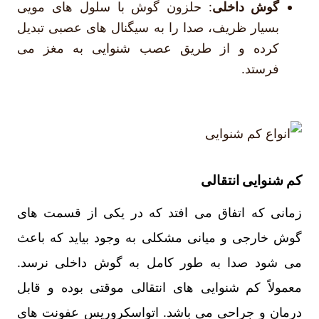
گوش داخلی
: حلزون گوش با سلول های مویی
بسیار ظریف، صدا را به سیگنال های عصبی تبدیل
کرده و از طریق عصب شنوایی به مغز می
فرستد.
کم شنوایی انتقالی
زمانی که اتفاق می افتد که در یکی از قسمت های
گوش خارجی و میانی مشکلی به وجود بیاید که باعث
می شود صدا به طور کامل به گوش داخلی نرسد.
معمولاً کم شنوایی های انتقالی موقتی بوده و قابل
درمان و جراحی می باشد. اتواسکروریس عفونت های