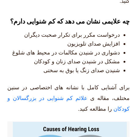
کنید.
چه علایمی نشان می دهد که کم شنوایی دارم؟
درخواست مکرر برای تکرار صحبت دیگران
افزایش صدای تلویزیون
دشواری در شنیدن مکالمات در محیط های شلوغ
مشکل در شنیدن صدای زنان و کودکان
شنیدن صدای زنگ یا بوق به سختی
برای آشنایی کامل با نشانه های اختصاصی در سنین
مختلف، مقاله ی
علائم کم شنوایی در بزرگسالان و
کودکان
را مطالعه کنید.