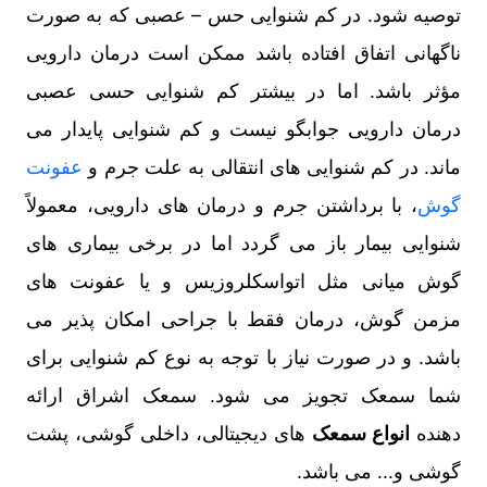
توصیه شود. در کم شنوایی حس – عصبی که به صورت
ناگهانی اتفاق افتاده باشد ممکن است درمان دارویی
مؤثر باشد. اما در بیشتر کم شنوایی حسی عصبی
درمان دارویی جوابگو نیست و کم شنوایی پایدار می
ماند. در کم شنوایی های انتقالی به علت جرم و
عفونت
گوش
، با برداشتن جرم و درمان های دارویی، معمولاً
شنوایی بیمار باز می گردد اما در برخی بیماری های
گوش میانی مثل اتواسکلروزیس و یا عفونت های
مزمن گوش، درمان فقط با جراحی امکان پذیر می
باشد. و در صورت نیاز با توجه به نوع کم شنوایی برای
شما سمعک تجویز می شود. سمعک اشراق ارائه
دهنده
انواع سمعک
های دیجیتالی، داخلی گوشی، پشت
گوشی و... می باشد.