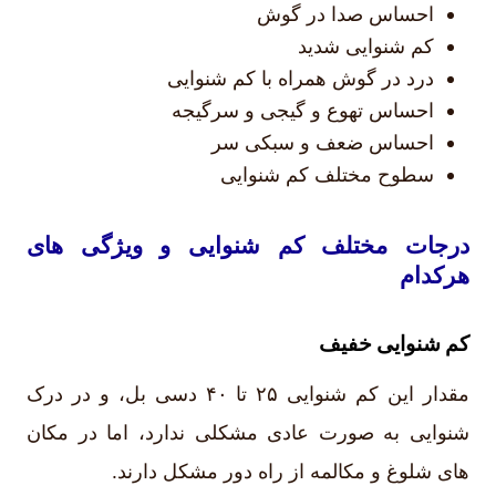
احساس صدا در گوش
کم شنوایی شدید
درد در گوش همراه با کم شنوایی
احساس تهوع و گیجی و سرگیجه
احساس ضعف و سبکی سر
سطوح مختلف کم شنوایی
درجات مختلف کم شنوایی و ویژگی های
هرکدام
کم شنوایی خفیف
مقدار این کم شنوایی ۲۵ تا ۴۰ دسی بل، و در درک
شنوایی به صورت عادی مشکلی ندارد، اما در مکان
های شلوغ و مکالمه از راه دور مشکل دارند.