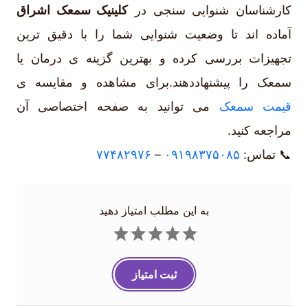
کارشناسان شنوایی سنجی در
کلینیک سمعک اشراق
آماده اند تا وضعیت شنوایی شما را با دقیق ترین
تجهیزات بررسی کرده و بهترین گزینه ی درمان یا
سمعک را پیشنهاددهند.برای مشاهده و مقایسه ی
قیمت سمعک
می توانید به صفحه اختصاصی آن
مراجعه کنید.
📞 تماس:
۰۹۱۹۸۳۷۵۰۸۵
–
۷۷۴۸۲۹۷۶
به این مطلب امتیاز دهید
ثبت امتیاز