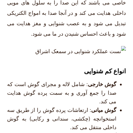
خاصی می باشند که این صدا را به سلول های مویی
داخلی هدایت می کند و در آنجا صدا به امواج الکتریکی
تبدیل می شود و به عصب شنوایی و مغز هدایت می
شود و باعث احساس شنیدن در ما می شود.
انواع کم شنوایی
گوش خارجی
: شامل لاله و مجرای گوش است که
صدا را جمع آوری و به سمت پرده گوش هدایت
می کند.
گوش میانی
: ارتعاشات پرده گوش را از طریق سه
استخوانچه (چکشی، سندانی و رکابی) به گوش
داخلی منتقل می کند.