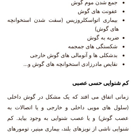
جمع شدن موم گوش
عفونت های گوش
بیماری اتواسکلروزیس (سفت شدن استخوانچه
های گوش)
ضربه به گوش
شکستگی های جمجمه
بدشکلی ها و آنومالی های گوش خارجی
نقایص مادرزادی استخوانچه های گوش و...
کم شنوایی حسی عصبی
زمانی اتفاق می افتد که یک مشکل در گوش داخلی
(سلول های مویی داخلی و خارجی و یا اتصالات به
عصب گوش) و یا عصب شنوایی به وجود بیاید. کم
شنوایی ناشی از نویزهای بلند، بیماری مینیر، تومورهای