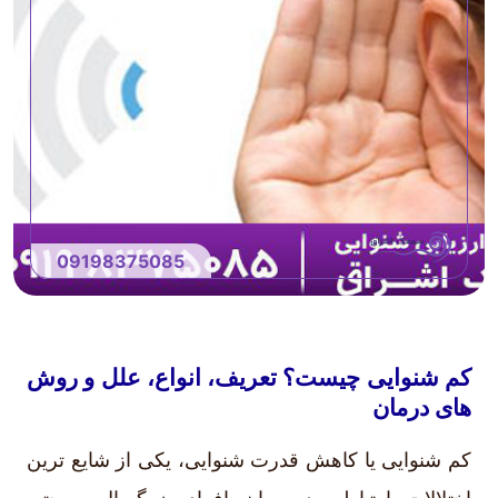
09198375085
کم شنوایی چیست؟ تعریف، انواع، علل و روش
های درمان
کم شنوایی یا کاهش قدرت شنوایی، یکی از شایع ترین