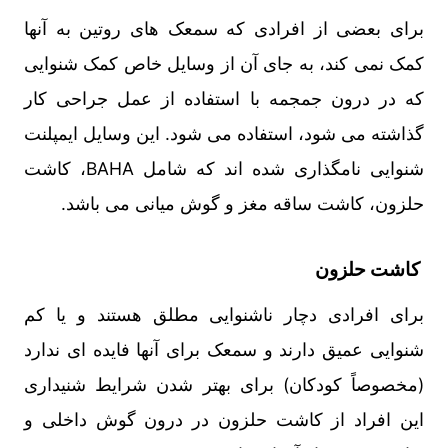
برای بعضی از افرادی که سمعک های روتین به آنها
کمک نمی کند، به جای آن از وسایل خاص کمک شنوایی
که در درون جمجمه با استفاده از عمل جراحی کار
گذاشته می شود، استفاده می شود. این وسایل ایمپلنت
شنوایی نامگذاری شده اند که شامل BAHA، کاشت
حلزون، کاشت ساقه مغز و گوش میانی می باشد.
کاشت حلزون
برای افرادی دچار ناشنوایی مطلق هستند و یا کم
شنوایی عمیق دارند و سمعک برای آنها فایده ای ندارد
(مخصوصاً کودکان) برای بهتر شدن شرایط شنیداری
این افراد از کاشت حلزون در درون گوش داخلی و