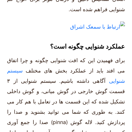
شنوایی فراهم شده است.
عملکرد شنوایی چگونه است؟
برای فهمیدن این که افت شنوایی چگونه و چرا اتفاق
می افتد باید از عملکرد بخش های مختلف
سیستم
شنوایی
آگاهی داشته باشیم. سیستم شنوایی از ۳
قسمت گوش خارجی در گوش میانی، و گوش داخلی
تشکیل شده که این قسمت ها در تعامل با هم کار می
کنند. به طوری که شما می توانید بشنوید و صدا را
پردازش کنید. لاله گوش (pinna) صدا را جمع آوری