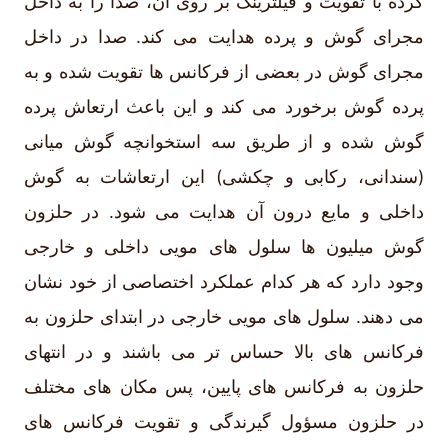
کرده با تقویت و فیلترینگ بر روی آن، صدا را به داخل
مجرای گوش و پرده هدایت می کند. صدا در داخل
مجرای گوش در بعضی از فرکانس ها تقویت شده و به
پرده گوش برخورد می کند و این باعث ارتعاش پرده
گوش شده و از طریق سه استخوانچه گوش میانی
(سندانی، رکابی و چکشی) این ارتعاشات به گوش
داخلی و مایع درون آن هدایت می شود. در حلزون
گوش میلیون ها سلول های مویی داخلی و خارجی
وجود دارد که هر کدام عملکرد اختصاصی از خود نشان
می دهند. سلول های مویی خارجی در ابتدای حلزون به
فرکانس های بالا حساس تر می باشند و در انتهای
حلزون به فرکانس های پایین، پس مکان های مختلف
در حلزون مسؤول گیرندگی و تقویت فرکانس های