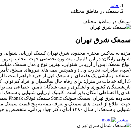
خانه
سمعک در مناطق مختلف
سمعک در مناطق مختلف
سمعک شرق تهران
نقدی یا اقساطی امکان پذیر است. کلینیک ارزیابی شنوایی و سمعک 
شنوایی و سمعک از سال ۱۳۸۰ آقای دکتر جواد یزدانی، متخصص و جراح گوش، حلق و بینی
بیشتر