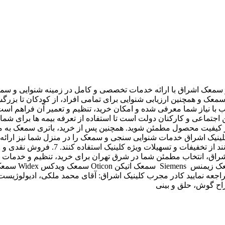
بازنشستگان کشوری و لشگری و بیمه شدگا
اشراق، انتخاب مطمئن شما در شرق تهران برای خرید، تنظیم و خدمات